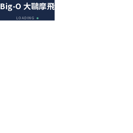
Big-O 大鷗摩飛
LOADING