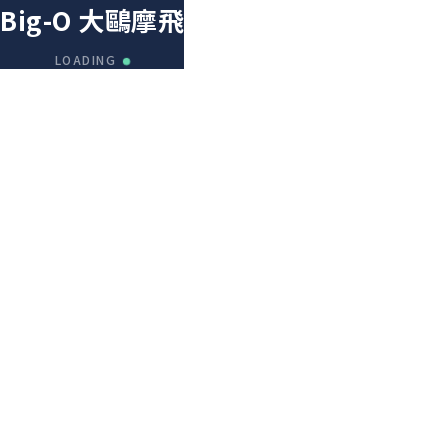
Big-O 大鷗摩飛
LOADING