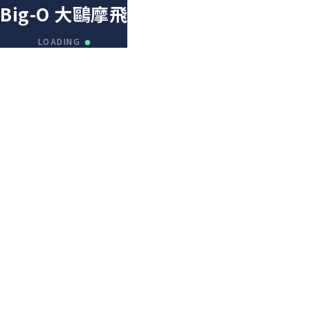
Big-O 大鷗摩飛
LOADING