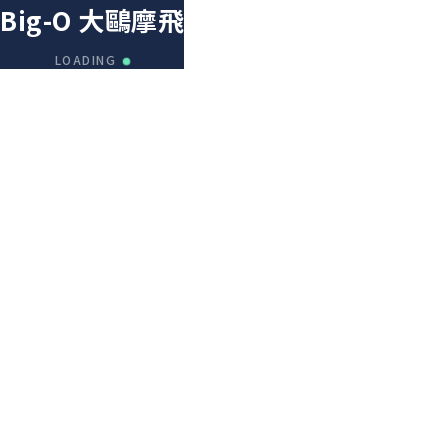
Big-O 大鷗摩飛
LOADING