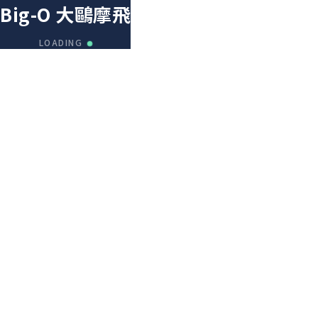
Big-O 大鷗摩飛
LOADING