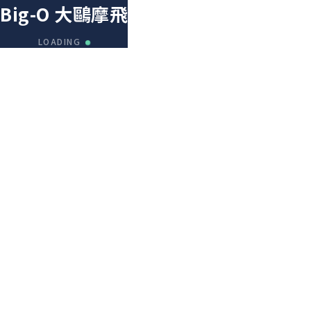
Big-O 大鷗摩飛
LOADING