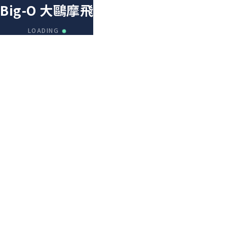
Big-O 大鷗摩飛
LOADING